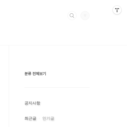
분류 전체보기
공지사항
최근글
인기글